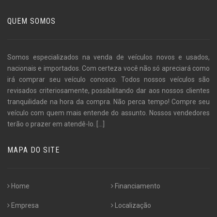
QUEM SOMOS
Somos especializados na venda de veículos novos e usados,
nacionais e importados. Com certeza você não só apreciará como
irá comprar seu veículo conosco. Todos nossos veículos são
revisados criteriosamente, possibilitando dar aos nossos clientes
tranquilidade na hora da compra. Não perca tempo! Compre seu
veículo com quem mais entende do assunto. Nossos vendedores
terão o prazer em atendê-lo.
[...]
MAPA DO SITE
Home
Financiamento
Empresa
Localização