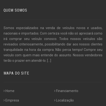
QUEM SOMOS
Somos especializados na venda de veículos novos e usados,
nacionais e importados. Com certeza você não só apreciará como
irá comprar seu veículo conosco. Todos nossos veículos são
revisados criteriosamente, possibilitando dar aos nossos clientes
tranquilidade na hora da compra. Não perca tempo! Compre seu
veículo com quem mais entende do assunto. Nossos vendedores
terão o prazer em atendê-lo.
[...]
MAPA DO SITE
Home
Financiamento
Empresa
Localização